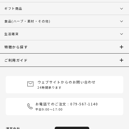
ギフト商品
食品
(ハーブ・素材・その他)
生活雑貨
特徴から探す
ご利用ガイド
ウェブサイトからのお問い合わせ
24時間承ります
お電話でのご注文 : 079-567-1140
平日9:00〜17:00
運営会社