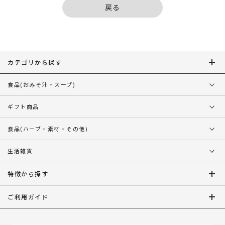
戻る
カテゴリから探す
食品
(おみそ汁・スープ)
ギフト商品
食品
(ハーブ・素材・その他)
生活雑貨
特徴から探す
ご利用ガイド