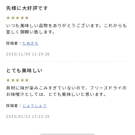
先様に大好評です
★
★
★
★
★
いつも美味しい品物をありがとうございます。これからも
宜しく御願い致します。
投稿者：
たぬきち
2025/11/30 11:29:26
とても美味しい
★
★
★
★
★
具材に味が染みこみすぎていないので、フリーズドライの
お味噌汁としては、とても美味しいと思います。
投稿者：
じょうしょう
2025/02/22 13:22:20