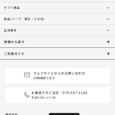
ギフト商品
食品
(ハーブ・素材・その他)
生活雑貨
特徴から探す
ご利用ガイド
ウェブサイトからのお問い合わせ
24時間承ります
お電話でのご注文 : 079-567-1140
平日9:00〜17:00
運営会社