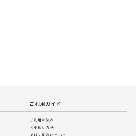
ご利用ガイド
ご利用の流れ
お支払い方法
送料・配送について