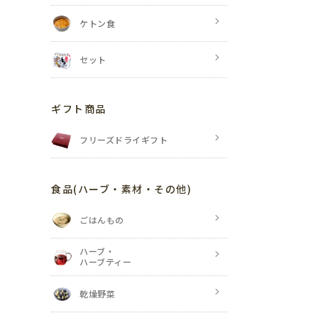
ケトン食
セット
ギフト商品
フリーズドライギフト
食品
(ハーブ・素材・その他)
ごはんもの
ハーブ・
ハーブティー
乾燥野菜