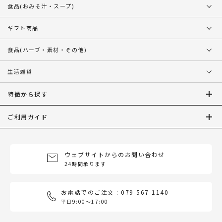
食品
(おみそ汁・スープ)
ギフト商品
食品
(ハーブ・素材・その他)
生活雑貨
特徴から探す
ご利用ガイド
ウェブサイトからのお問い合わせ
24時間承ります
お電話でのご注文 : 079-567-1140
平日9:00〜17:00