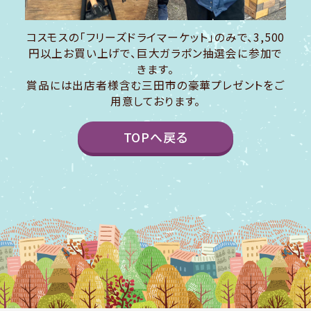
コスモスの「フリーズドライマーケット」のみで、3,500
円以上お買い上げで、巨大ガラポン抽選会に参加で
きます。
賞品には出店者様含む三田市の豪華プレゼントをご
用意しております。
TOPへ戻る