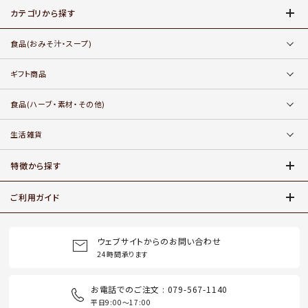
カテゴリから探す
食品
(おみそ汁・スープ)
ギフト商品
食品
(ハーブ・素材・その他)
生活雑貨
特徴から探す
ご利用ガイド
ウェブサイトからのお問い合わせ
24時間承ります
お電話でのご注文 : 079-567-1140
平日9:00〜17:00