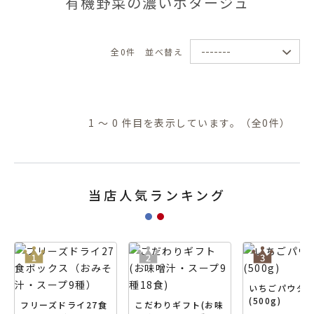
有機野菜の濃いポタージュ
全0件
並べ替え
1 ～ 0 件目を表示しています。（全0件）
当店人気ランキング
いちごパウダ
(500g)
フリーズドライ27食
こだわりギフト(お味