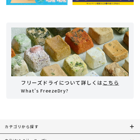
フリーズドライについて詳しくは
こちら
What’s FreezeDry?
カテゴリから探す