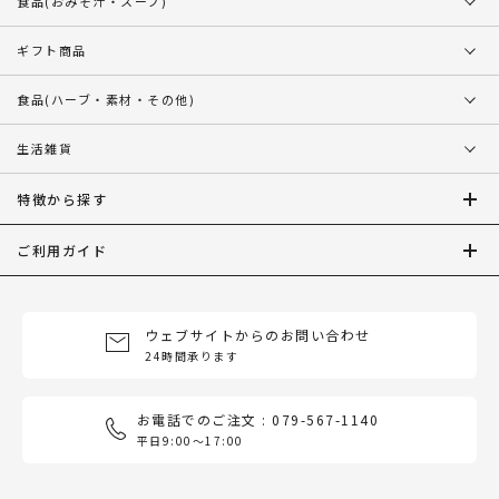
食品
(おみそ汁・スープ)
ギフト商品
食品
(ハーブ・素材・その他)
生活雑貨
特徴から探す
ご利用ガイド
ウェブサイトからのお問い合わせ
24時間承ります
お電話でのご注文 : 079-567-1140
平日9:00〜17:00