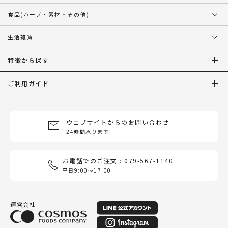
食品
(ハーブ・素材・その他)
生活雑貨
特徴から探す
ご利用ガイド
ウェブサイトからのお問い合わせ
24時間承ります
お電話でのご注文 : 079-567-1140
平日9:00〜17:00
運営会社