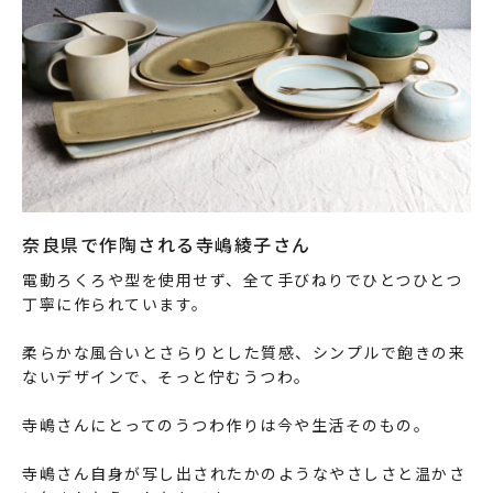
奈良県で作陶される寺嶋綾子さん
電動ろくろや型を使用せず、全て手びねりでひとつひとつ
丁寧に作られています。
柔らかな風合いとさらりとした質感、シンプルで飽きの来
ないデザインで、そっと佇むうつわ。
寺嶋さんにとってのうつわ作りは今や生活そのもの。
寺嶋さん自身が写し出されたかのようなやさしさと温かさ