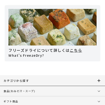
フリーズドライについて詳しくは
こちら
What’s FreezeDry?
カテゴリから探す
食品
(おみそ汁・スープ)
ギフト商品