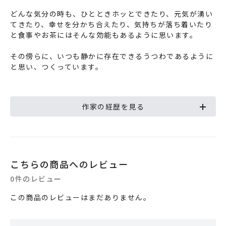
どんな気分の時も、ひとときホッとできたり、元気が湧い
てきたり、幸せを分かち合えたり、気持ちが落ち着いたり
と食事やお茶にはそんな効能もあるように思います。
その傍らに、いつも静かに存在できるうつわであるように
と思い、つくっています。
作家の経歴を見る
こちらの商品へのレビュー
0件のレビュー
この商品のレビューはまだありません。