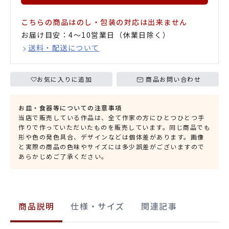
こちらの商品はのし・包装の対応は出来ません
お届け目安：4〜10営業日（休業日除く）
送料・配送について
お気に入りに追加
商品お問い合わせ
お皿・食器等についての注意事項
当店で販売している作品は、全て作家の方にひとつひとつ手
作りで作っていただいたものを販売しています。同じ商品でも
形や色の発色具合、デザインなどは個体差があります。画像
と実際の商品の色味やサイズには多少誤差がございますので
あらかじめご了承ください。
商品説明
仕様・サイズ
関連記事