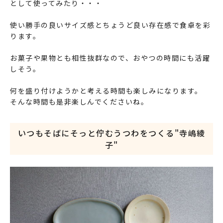
として使ってみたり・・・
使い勝手の良いサイズ感とちょうど良い存在感で食卓を彩
ります。
お菓子や果物とも相性抜群なので、おやつの時間にも活躍
しそう。
何を盛り付けようかと考える時間も楽しみになります。
そんな時間も是非楽しんでくださいね。
いつもそばにそっと佇む
うつわをつくる"寺嶋綾
子"