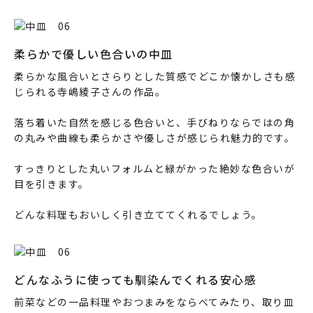
柔らかで優しい色合いの中皿
柔らかな風合いとさらりとした質感でどこか懐かしさも感
じられる寺嶋綾子さんの作品。
落ち着いた自然を感じる色合いと、手びねりならではの角
の丸みや曲線も柔らかさや優しさが感じられ魅力的です。
すっきりとした丸いフォルムと緑がかった絶妙な色合いが
目を引きます。
どんな料理もおいしく引き立ててくれるでしょう。
どんなふうに使っても馴染んでくれる安心感
前菜などの一品料理やおつまみをならべてみたり、取り皿