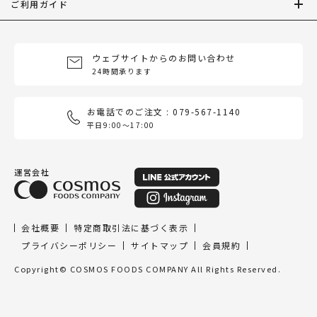
ご利用ガイド
ウェブサイトからのお問い合わせ
24時間承ります
お電話でのご注文 : 079-567-1140
平日9:00〜17:00
運営会社
会社概要
特定商取引法に基づく表示
プライバシーポリシー
サイトマップ
会員規約
Copyright© COSMOS FOODS COMPANY All Rights Reserved.