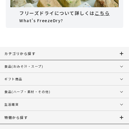
フリーズドライについて詳しくは
こちら
What’s FreezeDry?
カテゴリから探す
食品
(おみそ汁・スープ)
ギフト商品
食品
(ハーブ・素材・その他)
生活雑貨
特徴から探す