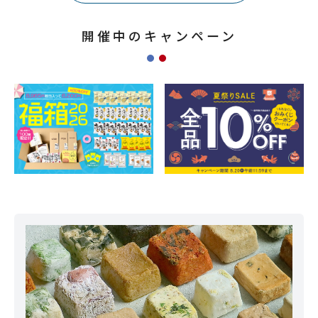
開催中のキャンペーン