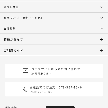
ギフト商品
食品
(ハーブ・素材・その他)
生活雑貨
特徴から探す
ご利用ガイド
ウェブサイトからのお問い合わせ
24時間承ります
お電話でのご注文 : 079-567-1140
平日9:00〜17:00
運営会社