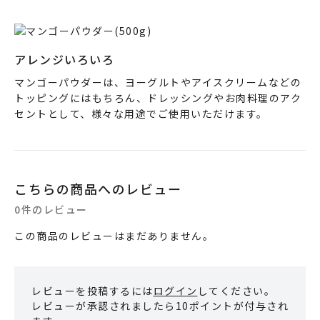
アレンジいろいろ
マンゴーパウダーは、ヨーグルトやアイスクリームなどの
トッピングにはもちろん、ドレッシングやお肉料理のアク
セントとして、様々な用途でご使用いただけます。
こちらの商品へのレビュー
0件のレビュー
この商品のレビューはまだありません。
レビューを投稿するには
ログイン
してください。
レビューが承認されましたら10ポイントが付与され