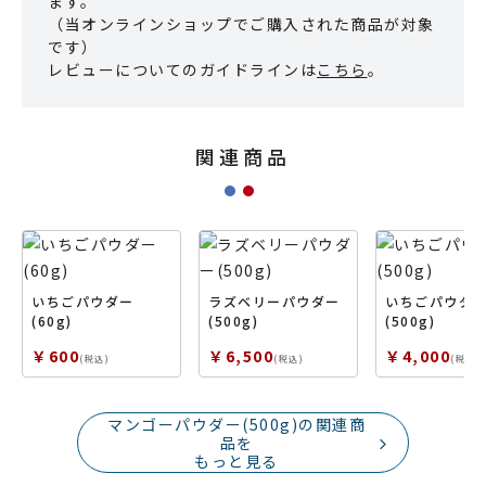
ます。
（当オンラインショップでご購入された商品が対象
です）
レビューについてのガイドラインは
こちら
。
関連商品
いちごパウダー
ラズベリーパウダー
いちごパウダ
(60g)
(500g)
(500g)
￥600
￥6,500
￥4,000
(税込)
(税込)
(税込)
マンゴーパウダー(500g)の関連商
品を
もっと見る