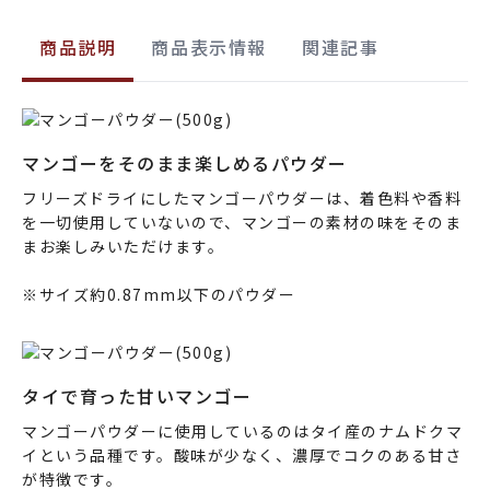
商品説明
商品表示情報
関連記事
マンゴーをそのまま楽しめるパウダー
フリーズドライにしたマンゴーパウダーは、着色料や香料
を一切使用していないので、マンゴーの素材の味をそのま
まお楽しみいただけます。
※サイズ約0.87mm以下のパウダー
タイで育った甘いマンゴー
マンゴーパウダーに使用しているのはタイ産のナムドクマ
イという品種です。酸味が少なく、濃厚でコクのある甘さ
が特徴です。