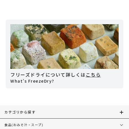
フリーズドライについて詳しくは
こちら
What’s FreezeDry?
カテゴリから探す
食品
(おみそ汁・スープ)