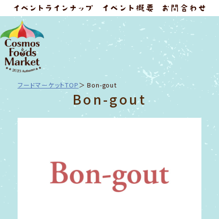
フードマーケットTOP
Bon-gout
Bon-gout