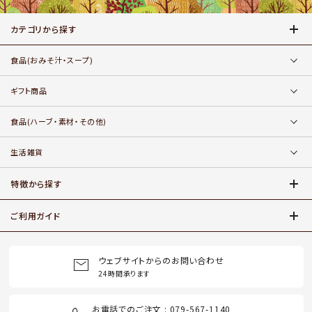
カテゴリから探す
食品
(おみそ汁・スープ)
ギフト商品
食品
(ハーブ・素材・その他)
生活雑貨
特徴から探す
ご利用ガイド
ウェブサイトからのお問い合わせ
24時間承ります
お電話でのご注文 : 079-567-1140