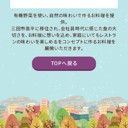
有機野菜を使い、自然の味わいで作るお料理を提
供。
三田市高平に移住され、会社員時代に感じた食の大
切さを、お料理に想いを込め、家庭にいてもレストラ
ンの味わいを楽しめるをコンセプトに作るお料理を
展開いただきます。
TOPへ戻る