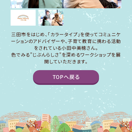
三田市をはじめ、「カラータイプ」を使ってコミュニケ
ーションのアドバイザーや、子育て教育に携わる活動
をされている小田中美穂さん。
色でみる”じぶんらしさ”を深めるワークショップを展
開していただきます。
TOPへ戻る