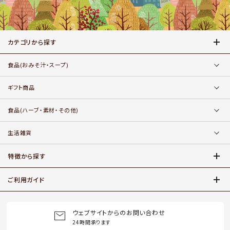
カテゴリから探す
食品
(おみそ汁・スープ)
ギフト商品
食品
(ハーブ・素材・その他)
生活雑貨
特徴から探す
ご利用ガイド
ウェブサイトからのお問い合わせ
24時間承ります