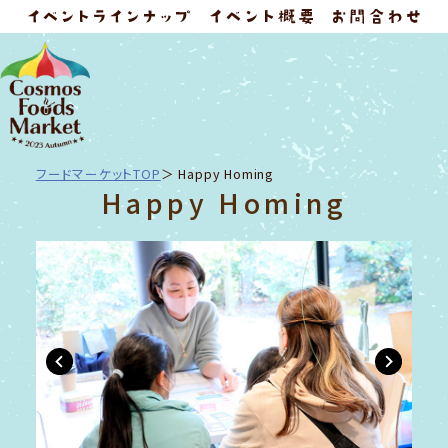
フードマーケットTOP
Happy Homing
Happy Homing