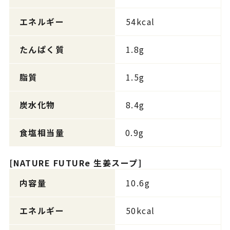
エネルギー
54kcal
たんぱく質
1.8g
脂質
1.5g
炭水化物
8.4g
食塩相当量
0.9g
[NATURE FUTURe 生姜スープ]
内容量
10.6g
エネルギー
50kcal