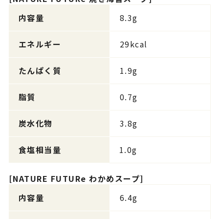
内容量
8.3g
エネルギー
29kcal
たんぱく質
1.9g
脂質
0.7g
炭水化物
3.8g
食塩相当量
1.0g
[NATURE FUTURe わかめスープ]
内容量
6.4g