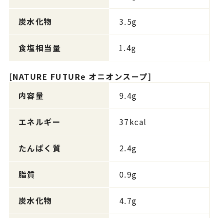
炭水化物
3.5g
食塩相当量
1.4g
[NATURE FUTURe オニオンスープ]
内容量
9.4g
エネルギー
37kcal
たんぱく質
2.4g
脂質
0.9g
炭水化物
4.7g